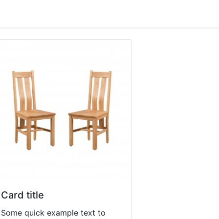
Card title
Some quick example text to