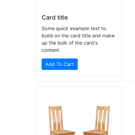
Card title
Some quick example text to
build on the card title and make
up the bulk of the card's
content.
Add To Cart