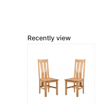
Recently view