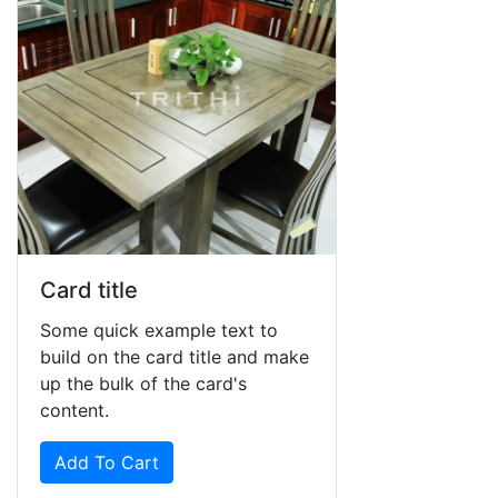
Card title
Some quick example text to
build on the card title and make
up the bulk of the card's
content.
Add To Cart