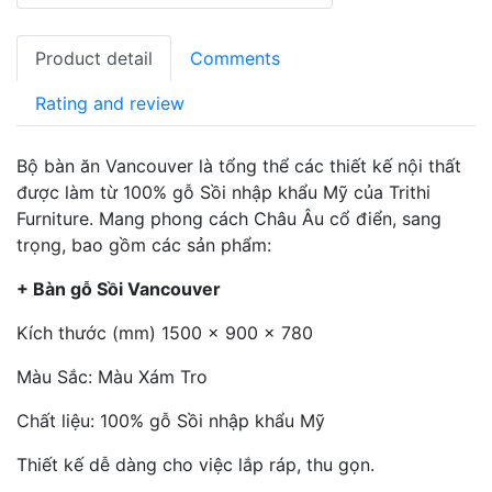
Product detail
Comments
Rating and review
Bộ bàn ăn Vancouver là tổng thể các thiết kế nội thất
được làm từ 100% gỗ Sồi nhập khẩu Mỹ của Trithi
Furniture. Mang phong cách Châu Âu cổ điển, sang
trọng, bao gồm các sản phẩm:
+ Bàn gỗ Sồi Vancouver
Kích thước (mm) 1500 x 900 x 780
Màu Sắc: Màu Xám Tro
Chất liệu: 100% gỗ Sồi nhập khẩu Mỹ
Thiết kế dễ dàng cho việc lắp ráp, thu gọn.