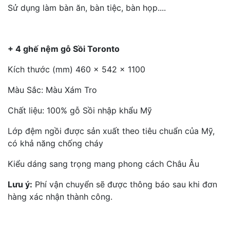
Sử dụng làm bàn ăn, bàn tiệc, bàn họp....
+ 4 ghế nệm gỗ Sồi Toronto
Kích thước (mm) 460 x 542 x 1100
Màu Sắc: Màu Xám Tro
Chất liệu: 100% gỗ Sồi nhập khẩu Mỹ
Lớp đệm ngồi được sản xuất theo tiêu chuẩn của Mỹ,
có khả năng chống cháy
Kiểu dáng sang trọng mang phong cách Châu Âu
Lưu ý:
Phí vận chuyển sẽ được thông báo sau khi đơn
hàng xác nhận thành công.