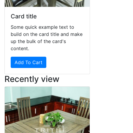
Card title
Some quick example text to
build on the card title and make
up the bulk of the card's
content.
Add To Cart
Recently view