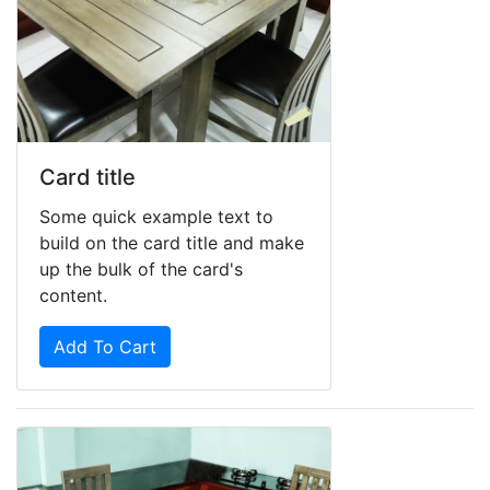
Card title
Some quick example text to
build on the card title and make
up the bulk of the card's
content.
Add To Cart