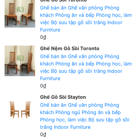
Ghế bàn ăn
Ghế văn phòng
Phòng
khách
Phòng ăn và bếp
Phòng học, làm
việc
Bộ sưu tập gỗ sồi trắng
Indoor
Furniture
0₫
Ghế Nệm Gỗ Sồi Toronto
Ghế bàn ăn
Ghế văn phòng
Phòng
khách
Phòng ăn và bếp
Phòng học, làm
việc
Bộ sưu tập gỗ sồi trắng
Indoor
Furniture
0₫
Ghế Gỗ Sồi Stayton
Ghế bàn ăn
Ghế văn phòng
Phòng
khách
Phòng ngủ
Phòng ăn và bếp
Phòng học, làm việc
Bộ sưu tập gỗ sồi
trắng
Indoor Furniture
0₫