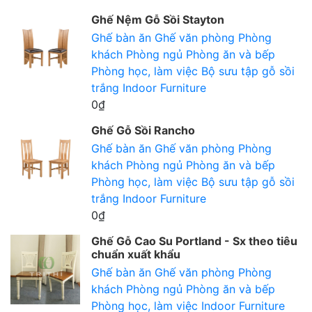
Ghế Nệm Gỗ Sồi Stayton
Ghế bàn ăn
Ghế văn phòng
Phòng
khách
Phòng ngủ
Phòng ăn và bếp
Phòng học, làm việc
Bộ sưu tập gỗ sồi
trắng
Indoor Furniture
0₫
Ghế Gỗ Sồi Rancho
Ghế bàn ăn
Ghế văn phòng
Phòng
khách
Phòng ngủ
Phòng ăn và bếp
Phòng học, làm việc
Bộ sưu tập gỗ sồi
trắng
Indoor Furniture
0₫
Ghế Gỗ Cao Su Portland - Sx theo tiêu
chuẩn xuất khẩu
Ghế bàn ăn
Ghế văn phòng
Phòng
khách
Phòng ngủ
Phòng ăn và bếp
Phòng học, làm việc
Indoor Furniture