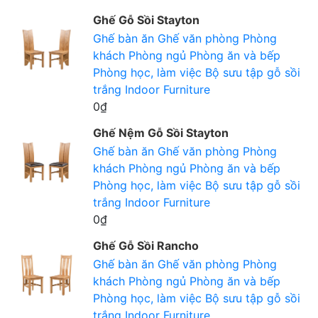
Ghế Gỗ Sồi Stayton
Ghế bàn ăn
Ghế văn phòng
Phòng
khách
Phòng ngủ
Phòng ăn và bếp
Phòng học, làm việc
Bộ sưu tập gỗ sồi
trắng
Indoor Furniture
0₫
Ghế Nệm Gỗ Sồi Stayton
Ghế bàn ăn
Ghế văn phòng
Phòng
khách
Phòng ngủ
Phòng ăn và bếp
Phòng học, làm việc
Bộ sưu tập gỗ sồi
trắng
Indoor Furniture
0₫
Ghế Gỗ Sồi Rancho
Ghế bàn ăn
Ghế văn phòng
Phòng
khách
Phòng ngủ
Phòng ăn và bếp
Phòng học, làm việc
Bộ sưu tập gỗ sồi
trắng
Indoor Furniture