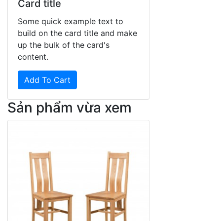
Card title
Some quick example text to
build on the card title and make
up the bulk of the card's
content.
Add To Cart
Sản phẩm vừa xem