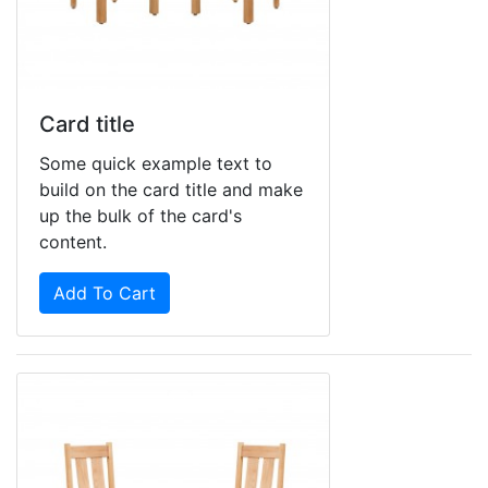
Card title
Some quick example text to
build on the card title and make
up the bulk of the card's
content.
Add To Cart