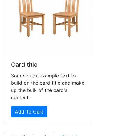
Card title
Some quick example text to
build on the card title and make
up the bulk of the card's
content.
Add To Cart