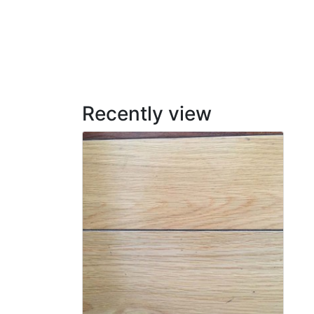
Recently view