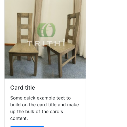
Card title
Some quick example text to
build on the card title and make
up the bulk of the card's
content.