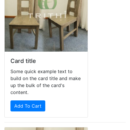
Card title
Some quick example text to
build on the card title and make
up the bulk of the card's
content.
Add To Cart