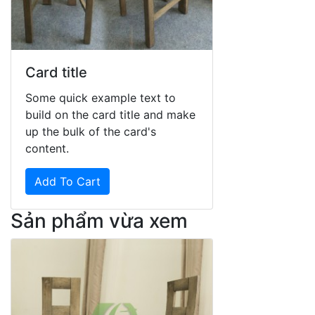
Card title
Some quick example text to
build on the card title and make
up the bulk of the card's
content.
Add To Cart
Sản phẩm vừa xem