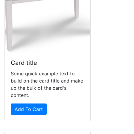
Card title
Some quick example text to
build on the card title and make
up the bulk of the card's
content.
Add To Cart