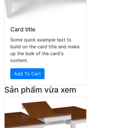
Card title
Some quick example text to
build on the card title and make
up the bulk of the card's
content.
Add To Cart
Sản phẩm vừa xem