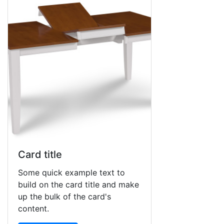
Card title
Some quick example text to
build on the card title and make
up the bulk of the card's
content.