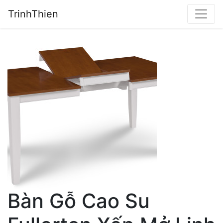
TrinhThien
Bàn Gỗ Cao Su