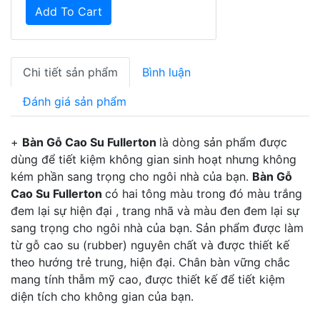
Add To Cart
Chi tiết sản phẩm
Bình luận
Đánh giá sản phẩm
+
Bàn Gỗ Cao Su Fullerton
là dòng sản phẩm được
dùng để tiết kiệm không gian sinh hoạt nhưng không
kém phần sang trọng cho ngôi nhà của bạn.
Bàn Gỗ
Cao Su Fullerton
có hai tông màu trong đó màu trắng
đem lại sự hiện đại , trang nhã và màu đen đem lại sự
sang trọng cho ngôi nhà của bạn. Sản phẩm được làm
từ gỗ cao su (rubber) nguyên chất và được thiết kế
theo hướng trẻ trung, hiện đại. Chân bàn vững chắc
mang tính thẫm mỹ cao, được thiết kế để tiết kiệm
diện tích cho không gian của bạn.